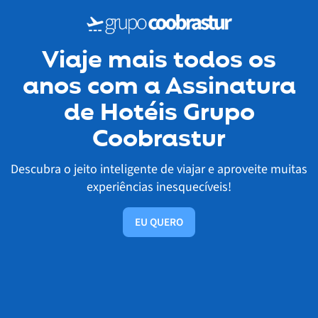
Viaje mais todos os
anos com a Assinatura
de Hotéis Grupo
Coobrastur
Descubra o jeito inteligente de viajar e aproveite muitas
experiências inesquecíveis!
EU QUERO